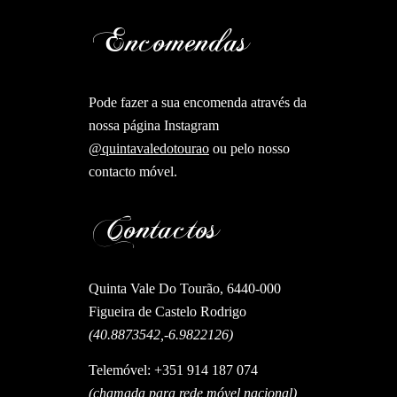
Encomendas
Pode fazer a sua encomenda através da
nossa página Instagram
@quintavaledotourao
ou pelo nosso
contacto móvel.
Contactos
Quinta Vale Do Tourão, 6440-000
Figueira de Castelo Rodrigo
(40.8873542,-6.9822126)
Telemóvel: +351 914 187 074
(chamada para rede móvel nacional)