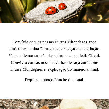
Convívio com as nossas Burras Mirandesas, raça
autóctone asinina Portuguesa, ameaçada de extinção.
Visita e demonstração das culturas amendoal/ Olival.
Convívio com as nossas ovelhas de raça autóctone
Churra Mondegueira, explicação do maneio animal.
Pequeno almoço/Lanche opcional.